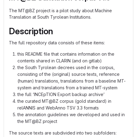
The MT@BZ project is a pilot study about Machine
Translation at South Tyrolean Institutions.
Description
The full repository data consists of these items:
this README file that contains information on the
contents shared in CLARIN (and on gitlab)
the South Tyrolean decrees used in the corpus,
consisting of the (original) source texts, reference
(human) translations, translations from a baseline MT-
system and translations from a trained MT-system
the full ‘INCEpTION Export backup archive’
the curated MT@BZ corpus (gold standard) in
relANNIS and WebAnno TSV 3.3 formats
the annotation guidelines we developed and used in
the MT@BZ project
The source texts are subdivided into two subfolders: